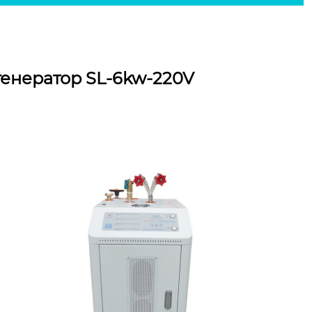
енератор SL-6kw-220V