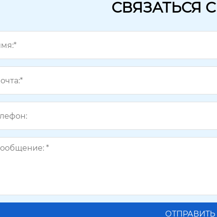
СВЯЗАТЬСЯ 