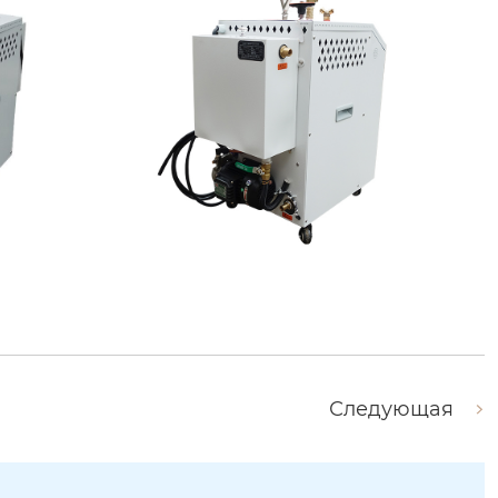
Следующая