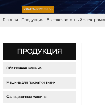
Главная
-
Продукция
-
Высокочастотный электрома
ПРОДУКЦИЯ
Обвязочная машина
Машина для прокатки ткани
Фальцовочная машина