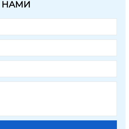
С НАМИ