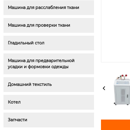
Машина для расслабления ткани
Машина для проверки ткани
Гладильный стол
Машина для предварительной 
усадки и формовки одежды
Домашний текстиль
Котел
Запчасти