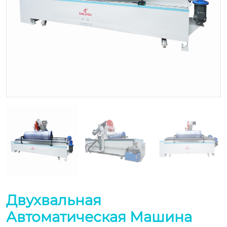
Двухвальная
Автоматическая Машина