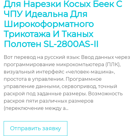
Для Нарезки Косых Беек С
ЧПУ Идеальна Для
Широкоформатного
Трикотажа И Тканых
Полотен SL-2800AS-II
Вот перевод на русский язык: Ввод данных через
программирование микрокомпьютера (ПЛК),
визуальный интерфейс «человек-машина»,
простота в управлении. Программное
управление данными, сервопривод, точный
раскрой под заданные размеры. Возможность
раскроя пяти различных размеров
(переключение между а...
Отправить заявку