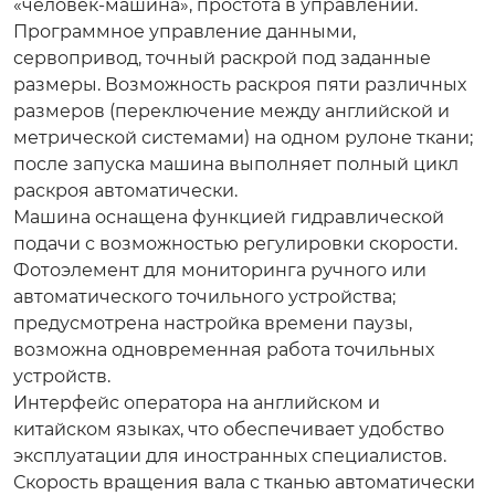
«человек-машина», простота в управлении.
Программное управление данными,
сервопривод, точный раскрой под заданные
размеры. Возможность раскроя пяти различных
размеров (переключение между английской и
метрической системами) на одном рулоне ткани;
после запуска машина выполняет полный цикл
раскроя автоматически.
Машина оснащена функцией гидравлической
подачи с возможностью регулировки скорости.
Фотоэлемент для мониторинга ручного или
автоматического точильного устройства;
предусмотрена настройка времени паузы,
возможна одновременная работа точильных
устройств.
Интерфейс оператора на английском и
китайском языках, что обеспечивает удобство
эксплуатации для иностранных специалистов.
Скорость вращения вала с тканью автоматически