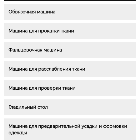
Обвязочная машина
Машина для прокатки ткани
Фальцовочная машина
Машина для расслабления ткани
Машина для проверки ткани
Гладильный стол
Машина для предварительной усадки и формовки 
одежды