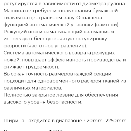
регулируется в зависимости от диаметра рулона.
Машина не требует использования бумажной
гильзы на центральном валу. Оснащена
функцией автоматической упаковки (намотки).
Режущий нож и наматывающий вал машины
используют бесступенчатую регулировку
скорости (частотное управление).
Система автоматического возврата режущих
ножей: повышает эффективность производства и
снижает трудоемкость.
Высокая точность размеров каждой секции,
подходит для одновременного раскроя тканей из
различных материалов.
Полностью закрытое лезвие для обеспечения
высокого уровня безопасности.
Ширина находится в диапазоне：20mm -2250mm