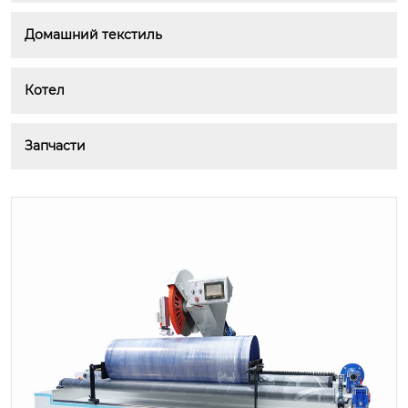
Домашний текстиль
Котел
Запчасти