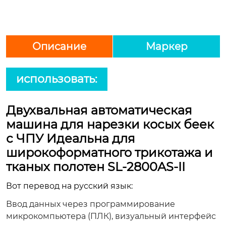
Описание
Маркер
использовать:
Двухвальная автоматическая
машина для нарезки косых беек
с ЧПУ Идеальна для
широкоформатного трикотажа и
тканых полотен SL-2800AS-II
Вот перевод на русский язык:
Ввод данных через программирование
микрокомпьютера (ПЛК), визуальный интерфейс