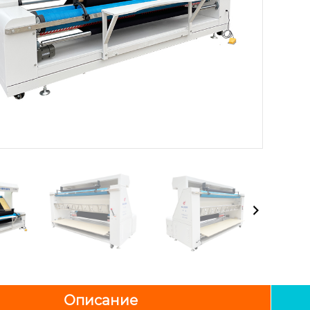
Описание