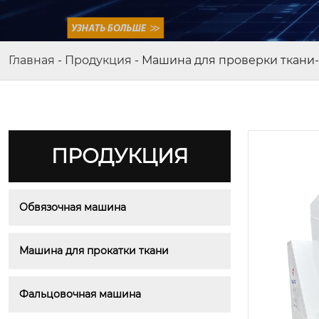
Главная
-
Продукция
-
Машина для проверки ткани
ПРОДУКЦИЯ
Обвязочная машина
Машина для прокатки ткани
Фальцовочная машина