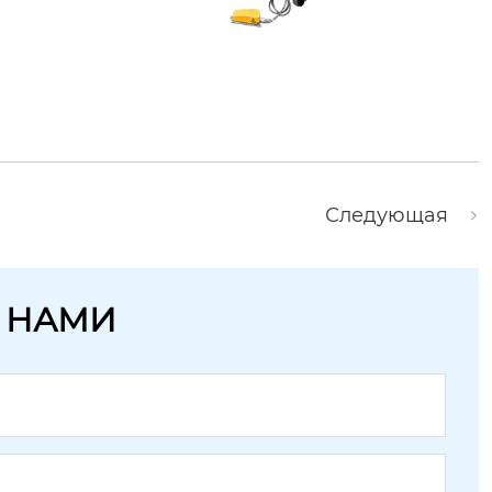
Следующая
С НАМИ