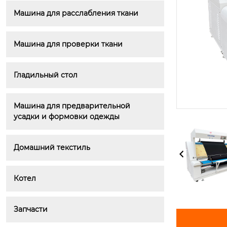
Машина для расслабления ткани
Машина для проверки ткани
Гладильный стол
Машина для предварительной 
усадки и формовки одежды
Домашний текстиль
Котел
Запчасти