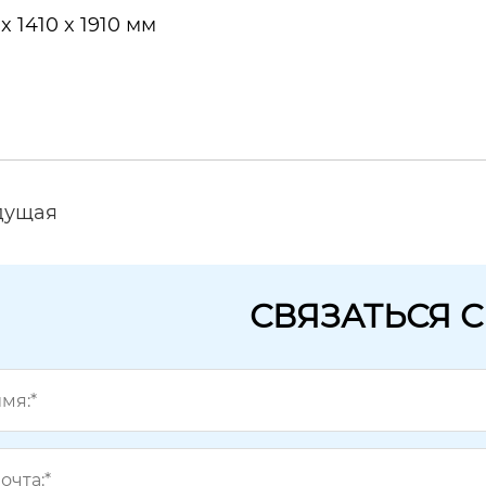
 x 1410 x 1910 мм
дущая
СВЯЗАТЬСЯ 