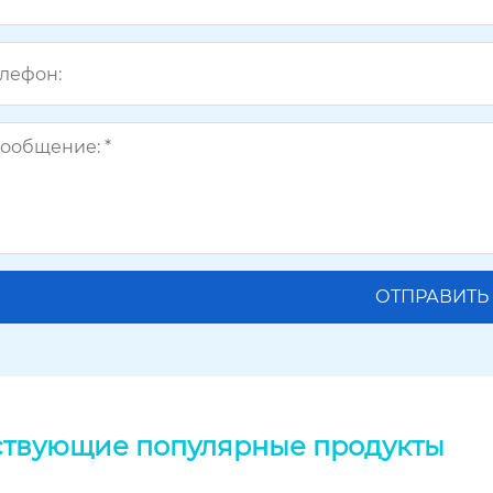
ствующие популярные продукты