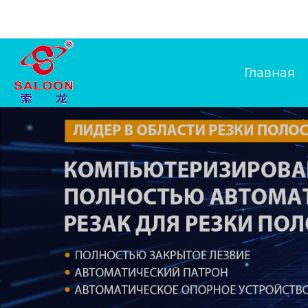
Главная