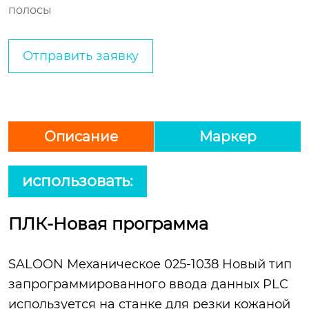
полосы
Отправить заявку
Описание
Маркер
использовать:
ПЛК-Новая программа
SALOON Механическое 025-1038 Новый тип
запрограммированного ввода данных PLC
используется на станке для резки кожаной