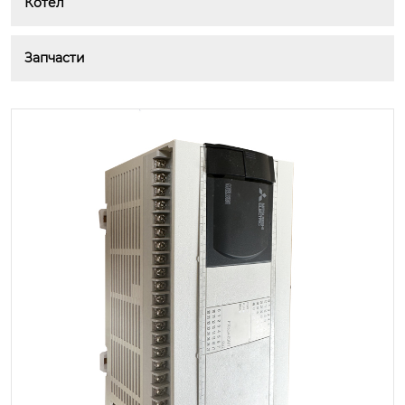
Котел
Запчасти