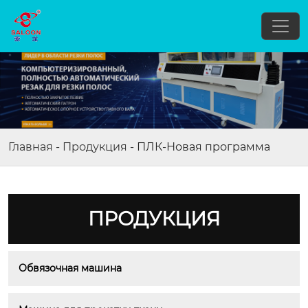
Главная
-
Продукция
-
ПЛК-Новая программа
ПРОДУКЦИЯ
Обвязочная машина