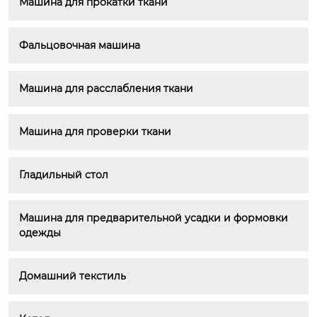
Машина для прокатки ткани
Фальцовочная машина
Машина для расслабления ткани
Машина для проверки ткани
Гладильный стол
Машина для предварительной усадки и формовки 
одежды
Домашний текстиль