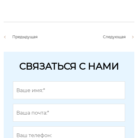
Предыдущая
Следующая
СВЯЗАТЬСЯ С НАМИ