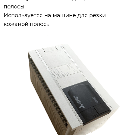
полосы
Используется на машине для резки
кожаной полосы