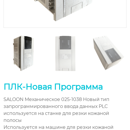
ПЛК-Новая Программа
SALOON Механическое 025-1038 Новый тип
запрограммированного ввода данных PLC
используется на станке для резки кожаной
полосы
Используется на машине для резки кожаной