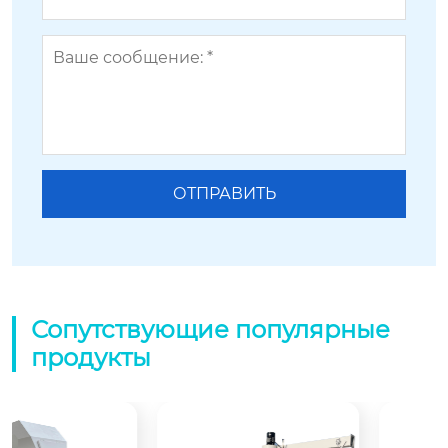
Сопутствующие популярные
продукты