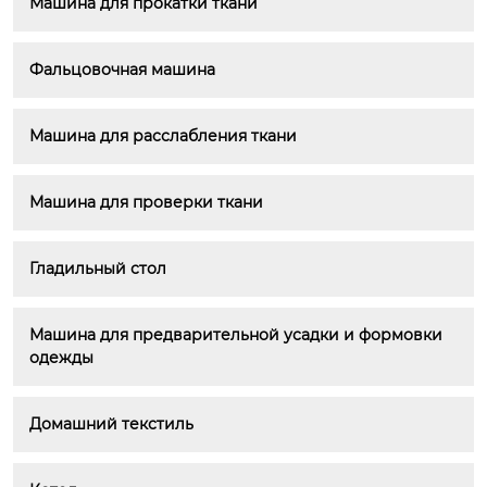
Машина для прокатки ткани
Фальцовочная машина
Машина для расслабления ткани
Машина для проверки ткани
Гладильный стол
Машина для предварительной усадки и формовки 
одежды
Домашний текстиль