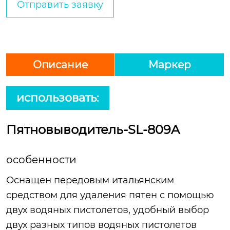
Отправить заявку
Описание
Маркер
использовать:
Пятновыводитель-SL-809A
особенности
Оснащен передовым итальянским
средством для удаления пятен с помощью
двух водяных пистолетов, удобный выбор
двух разных типов водяных пистолетов