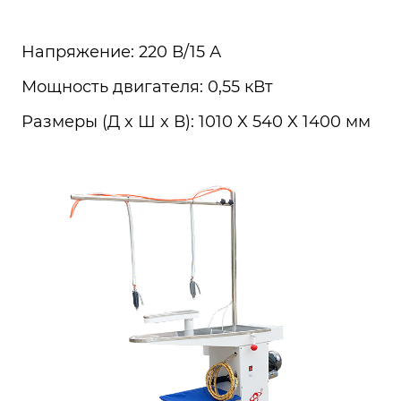
Напряжение: 220 В/15 А
Мощность двигателя: 0,55 кВт
Размеры (Д x Ш x В): 1010 X 540 X 1400 мм