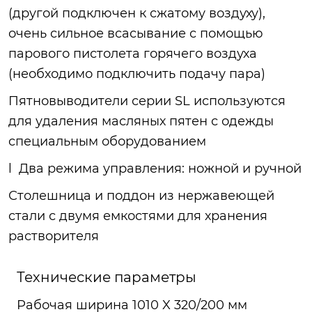
(другой подключен к сжатому воздуху),
очень сильное всасывание с помощью
парового пистолета горячего воздуха
(необходимо подключить подачу пара)
Пятновыводители серии SL используются
для удаления масляных пятен с одежды
специальным оборудованием
l Два режима управления: ножной и ручной
Столешница и поддон из нержавеющей
стали с двумя емкостями для хранения
растворителя
Технические параметры
Рабочая ширина 1010 X 320/200 мм