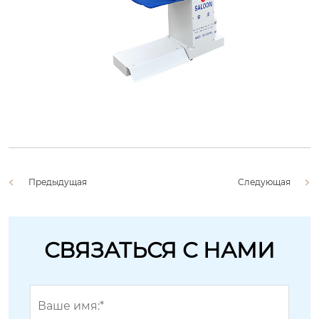
Предыдущая
Следующая
СВЯЗАТЬСЯ С НАМИ