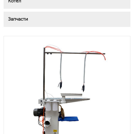
Котел
Запчасти