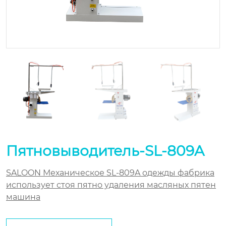
Пятновыводитель-SL-809A
SALOON
Механическое
SL-809A одежды фабрика
использует стоя пятно удаления масляных пятен
машина