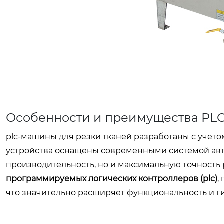
Особенности и преимущества PL
plc-машины для резки тканей разработаны с учето
устройства оснащены современными системой авт
производительность, но и максимальную точность 
программируемых логических контроллеров (plc)
,
что значительно расширяет функциональность и г