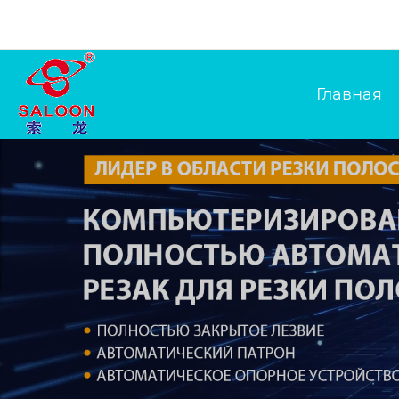
Главная