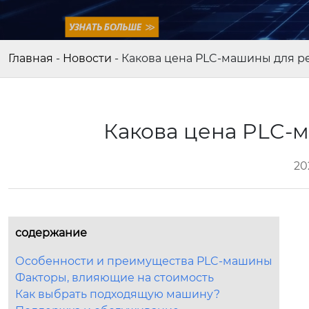
Главная
-
Новости
-
Какова цена PLC-машины для р
Какова цена PLC-
20
содержание
Особенности и преимущества PLC-машины
Факторы, влияющие на стоимость
Как выбрать подходящую машину?