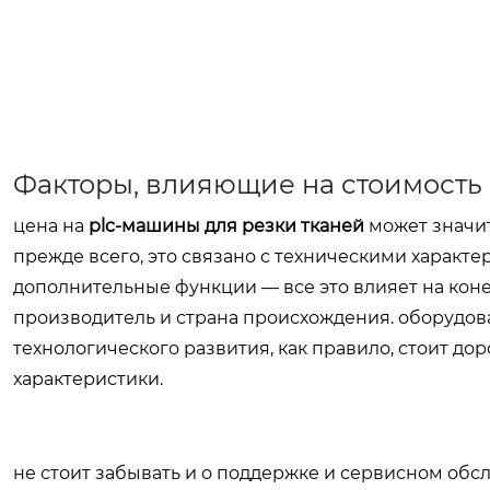
Факторы, влияющие на стоимость
цена на
plc-машины для резки тканей
может значит
прежде всего, это связано с техническими характе
дополнительные функции — все это влияет на коне
производитель и страна происхождения. оборудов
технологического развития, как правило, стоит д
характеристики.
не стоит забывать и о поддержке и сервисном обс