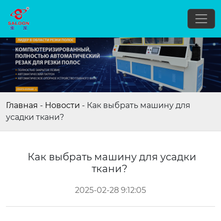
Главная
-
Новости
-
Как выбрать машину для
усадки ткани?
Как выбрать машину для усадки
ткани?
2025-02-28 9:12:05