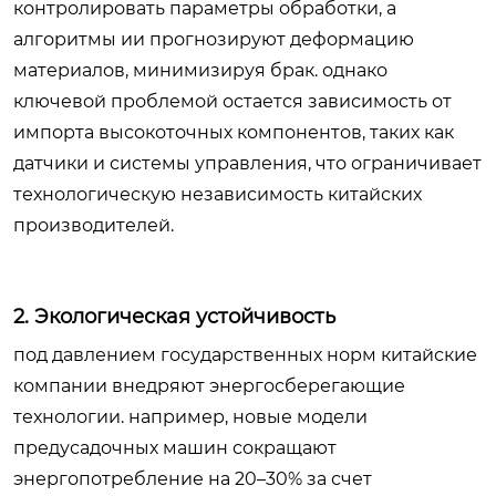
контролировать параметры обработки, а
алгоритмы ии прогнозируют деформацию
материалов, минимизируя брак. однако
ключевой проблемой остается зависимость от
импорта высокоточных компонентов, таких как
датчики и системы управления, что ограничивает
технологическую независимость китайских
производителей.
2. Экологическая устойчивость
под давлением государственных норм китайские
компании внедряют энергосберегающие
технологии. например, новые модели
предусадочных машин сокращают
энергопотребление на 20–30% за счет