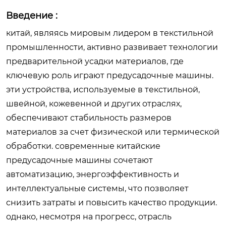
Введение :
китай, являясь мировым лидером в текстильной
промышленности, активно развивает технологии
предварительной усадки материалов, где
ключевую роль играют предусадочные машины.
эти устройства, используемые в текстильной,
швейной, кожевенной и других отраслях,
обеспечивают стабильность размеров
материалов за счет физической или термической
обработки. современные китайские
предусадочные машины сочетают
автоматизацию, энергоэффективность и
интеллектуальные системы, что позволяет
снизить затраты и повысить качество продукции.
однако, несмотря на прогресс, отрасль