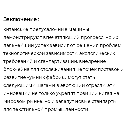
Заключение :
китайские предусадочные машины
демонстрируют впечатляющий прогресс, но их
дальнейший успех зависит от решения проблем
технологической зависимости, экологических
требований и стандартизации. внедрение
блокчейна для отслеживания цепочек поставок и
развитие «умных фабрик» могут стать
следующими шагами в эволюции отрасли. эти
инновации не только укрепят позиции китая на
мировом рынке, но и зададут новые стандарты
для текстильной промышленности.