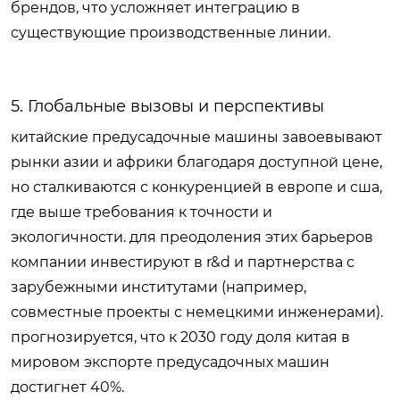
брендов, что усложняет интеграцию в
существующие производственные линии.
5. Глобальные вызовы и перспективы
китайские предусадочные машины завоевывают
рынки азии и африки благодаря доступной цене,
но сталкиваются с конкуренцией в европе и сша,
где выше требования к точности и
экологичности. для преодоления этих барьеров
компании инвестируют в r&d и партнерства с
зарубежными институтами (например,
совместные проекты с немецкими инженерами).
прогнозируется, что к 2030 году доля китая в
мировом экспорте предусадочных машин
достигнет 40%.