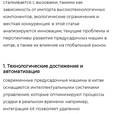
сталкивается с вызовами, такими как
зависимость от импорта высокотехнологичных
компонентов, экологические ограничения и
жесткая конкуренция. в этой статье
анализируются инновации, текущие проблемы и
перспективы развития предусадочных машин в
китае, а также их влияние на глобальный рынок.
1. Технологические достижения и
автоматизация
современные предусадочные машины в китае
оснащаются интеллектуальными системами
управления, которые оптимизируют процессы
усадки в реальном времени. например,
интеграция iot позволяет удаленно