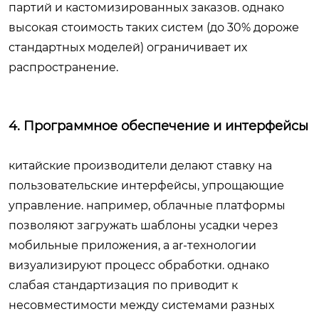
партий и кастомизированных заказов. однако
высокая стоимость таких систем (до 30% дороже
стандартных моделей) ограничивает их
распространение.
4. Программное обеспечение и интерфейсы
китайские производители делают ставку на
пользовательские интерфейсы, упрощающие
управление. например, облачные платформы
позволяют загружать шаблоны усадки через
мобильные приложения, а ar-технологии
визуализируют процесс обработки. однако
слабая стандартизация по приводит к
несовместимости между системами разных