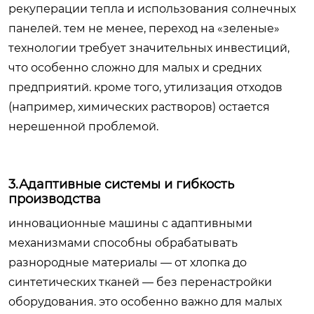
рекуперации тепла и использования солнечных
панелей. тем не менее, переход на «зеленые»
технологии требует значительных инвестиций,
что особенно сложно для малых и средних
предприятий. кроме того, утилизация отходов
(например, химических растворов) остается
нерешенной проблемой.
3.Адаптивные системы и гибкость
производства
инновационные машины с адаптивными
механизмами способны обрабатывать
разнородные материалы — от хлопка до
синтетических тканей — без перенастройки
оборудования. это особенно важно для малых