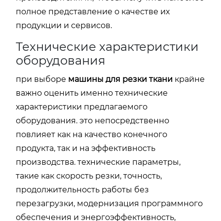
полное представление о качестве их
продукции и сервисов.
Технические характеристики
оборудования
при выборе
машины для резки ткани
крайне
важно оценить именно технические
характеристики предлагаемого
оборудования. это непосредственно
повлияет как на качество конечного
продукта, так и на эффективность
производства. технические параметры,
такие как скорость резки, точность,
продолжительность работы без
перезагрузки, модернизация программного
обеспечения и энергоэффективность,