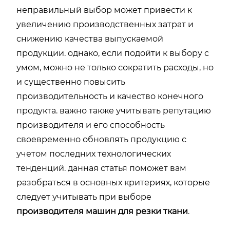
неправильный выбор может привести к
увеличению производственных затрат и
снижению качества выпускаемой
продукции. однако, если подойти к выбору с
умом, можно не только сократить расходы, но
и существенно повысить
производительность и качество конечного
продукта. важно также учитывать репутацию
производителя и его способность
своевременно обновлять продукцию с
учетом последних технологических
тенденций. данная статья поможет вам
разобраться в основных критериях, которые
следует учитывать при выборе
производителя машин для резки ткани
.