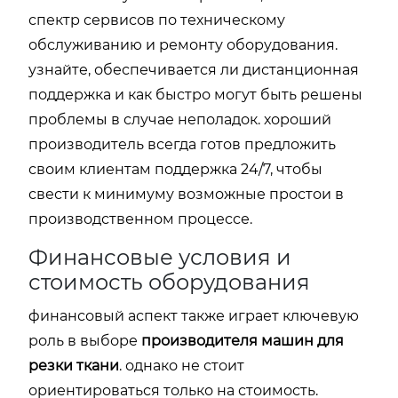
спектр сервисов по техническому
обслуживанию и ремонту оборудования.
узнайте, обеспечивается ли дистанционная
поддержка и как быстро могут быть решены
проблемы в случае неполадок. хороший
производитель всегда готов предложить
своим клиентам поддержка 24/7, чтобы
свести к минимуму возможные простои в
производственном процессе.
Финансовые условия и
стоимость оборудования
финансовый аспект также играет ключевую
роль в выборе
производителя машин для
резки ткани
. однако не стоит
ориентироваться только на стоимость.