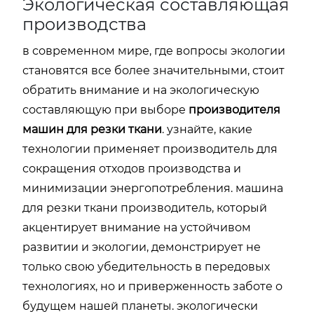
Экологическая составляющая
производства
в современном мире, где вопросы экологии
становятся все более значительными, стоит
обратить внимание и на экологическую
составляющую при выборе
производителя
машин для резки ткани
. узнайте, какие
технологии применяет производитель для
сокращения отходов производства и
минимизации энергопотребления.
машина
для резки ткани производитель
, который
акцентирует внимание на устойчивом
развитии и экологии, демонстрирует не
только свою убедительность в передовых
технологиях, но и приверженность заботе о
будущем нашей планеты. экологически