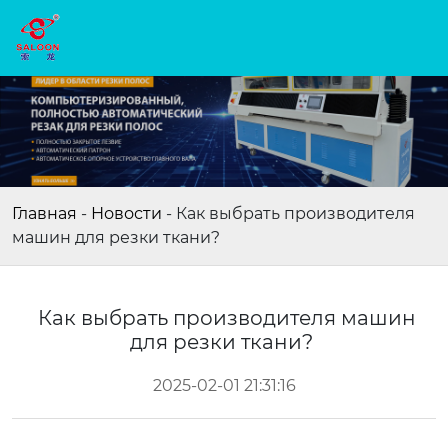
Главная
-
Новости
-
Как выбрать производителя
машин для резки ткани?
Как выбрать производителя машин
для резки ткани?
2025-02-01 21:31:16