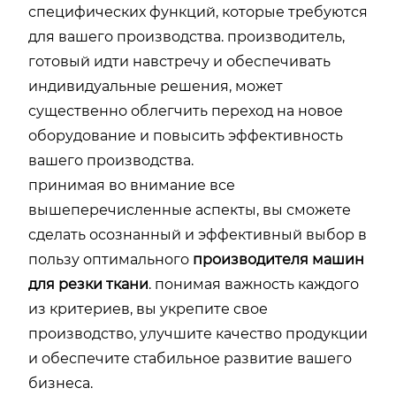
специфических функций, которые требуются
для вашего производства. производитель,
готовый идти навстречу и обеспечивать
индивидуальные решения, может
существенно облегчить переход на новое
оборудование и повысить эффективность
вашего производства.
принимая во внимание все
вышеперечисленные аспекты, вы сможете
сделать осознанный и эффективный выбор в
пользу оптимального
производителя машин
для резки ткани
. понимая важность каждого
из критериев, вы укрепите свое
производство, улучшите качество продукции
и обеспечите стабильное развитие вашего
бизнеса.