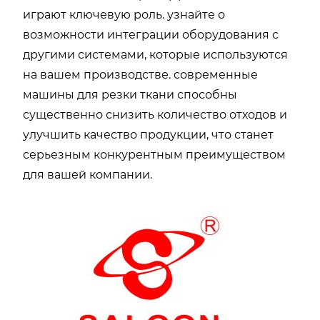
играют ключевую роль. узнайте о
возможности интеграции оборудования с
другими системами, которые используются
на вашем производстве. современные
машины для резки ткани способны
существенно снизить количество отходов и
улучшить качество продукции, что станет
серьезным конкурентным преимуществом
для вашей компании.