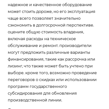
надежное и качественное оборудование
может стоить дороже, но его эксплуатация
чаще всего позволяет значительно
сэкономить в долгосрочной перспективе.
оцените общую стоимость владения,
включая расходы на техническое
обслуживание и ремонт. производители
могут предложить различные варианты
финансирования, такие как рассрочка или
лизинг, что также может быть учтено при
выборе. кроме того, возможно проведение
переговоров о скидках или использовании
программ государственного
субсидирования для обновления
производственной линии.