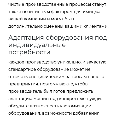
чистые производственные процессы станут
также позитивным фактором для имиджа
вашей компании и могут быть
дополнительно оценены вашими клиентами.
Адаптация оборудования под
индивидуальные
потребности
каждое производство уникально, и зачастую
стандартное оборудование может не
отвечать специфическим запросам вашего
предприятия. поэтому важно, чтобы
производитель был готов предложить
адаптацию машин под конкретные нужды.
обсудите возможность кастомизации
оборудования, возможности добавления