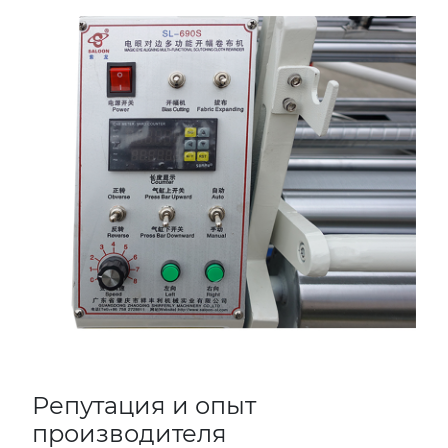
Репутация и опыт
производителя