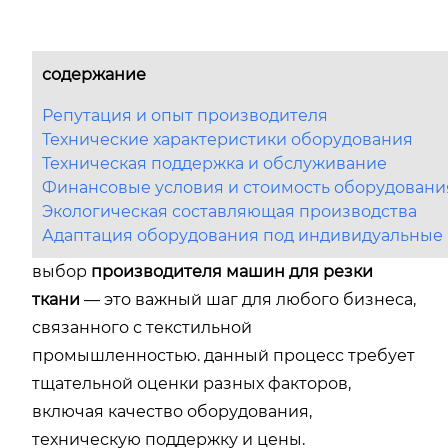
содержание
Репутация и опыт производителя
Технические характеристики оборудования
Техническая поддержка и обслуживание
Финансовые условия и стоимость оборудовани
Экологическая составляющая производства
Адаптация оборудования под индивидуальные
выбор
производителя машин для резки
ткани
— это важный шаг для любого бизнеса,
связанного с текстильной
промышленностью. данный процесс требует
тщательной оценки разных факторов,
включая качество оборудования,
техническую поддержку и цены.