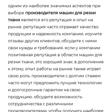
одним из наиболее значимых аспектов при
выборе
производителя машин для резки
ткани
является его репутация и опыт на
рынке. репутация часто отражает качество
продукции и надежность компании. изучите
отзывы других клиентов, обсудите с ними
свои нужды и требования. если у компании
позитивная репутация в области машин для
резки ткани, это хороший знак. в дополнение
к этому, опыт работы на рынке также играет
свою роль. производители с долгим стажем
часто могут предложить лучшие технологии
и долгосрочные гарантии на свою
продукцию. обсудите возможность
сотрудничества с различными
производителями, чтобы получить наиболее