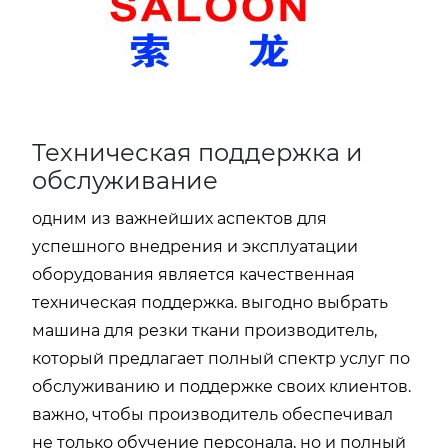
Техническая поддержка и
обслуживание
одним из важнейших аспектов для
успешного внедрения и эксплуатации
оборудования является качественная
техническая поддержка. выгодно выбрать
машина для резки ткани производитель
,
который предлагает полный спектр услуг по
обслуживанию и поддержке своих клиентов.
важно, чтобы производитель обеспечивал
не только обучение персонала, но и полный