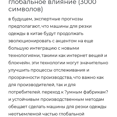
глобальное влияние (3000
символов)
в будущем, экспертные прогнозы
предполагают, что машины для резки
одежды в китае будут продолжать
эволюционировать с акцентом на еще
большую интеграцию с новыми
технологиями, такими как интернет вещей и
блокчейн. эти технологии могут значительно
улучшить процессы отслеживания и
прозрачности производства, что важно как
для производителей, так и для
потребителей. переход к ?умным фабрикам?
и устойчивым производственным методам
обещает сделать машины для резки одежды
неотъемлемой частью глобальной