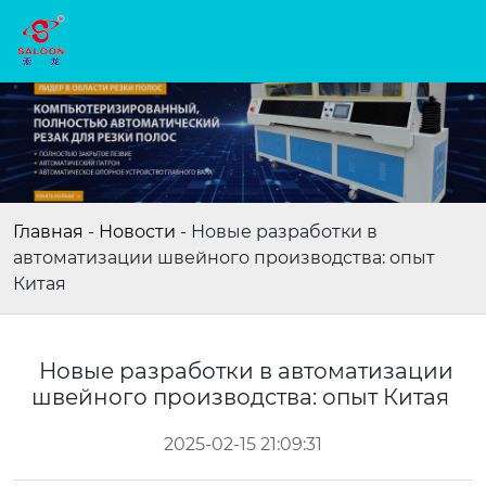
Главная
-
Новости
-
Новые разработки в
автоматизации швейного производства: опыт
Китая
Новые разработки в автоматизации
швейного производства: опыт Китая
2025-02-15 21:09:31