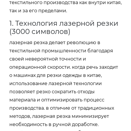
текстильного производства как внутри китая,
так и за его пределами.
1. Технология лазерной резки
(3000 символов)
лазерная резка делает революцию в
текстильной промышленности благодаря
своей невероятной точности и
операционной скорости. когда речь заходит
о машинах для резки одежды в китае,
использование лазерной технологии
позволяет резко сократить отходы
материала и оптимизировать процесс
производства. в отличие от традиционных
методов, лазерная резка минимизирует
необходимость в ручной доработке.