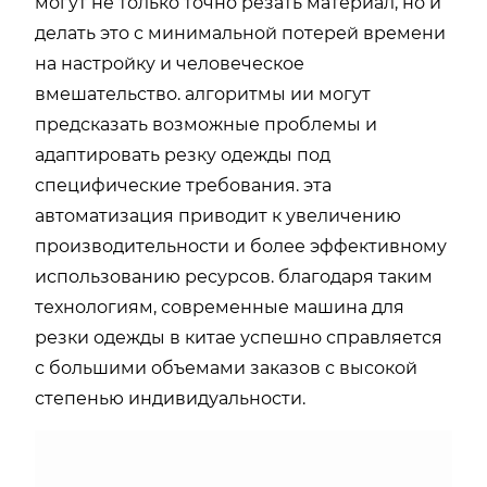
могут не только точно резать материал, но и
делать это с минимальной потерей времени
на настройку и человеческое
вмешательство. алгоритмы ии могут
предсказать возможные проблемы и
адаптировать резку одежды под
специфические требования. эта
автоматизация приводит к увеличению
производительности и более эффективному
использованию ресурсов. благодаря таким
технологиям, современные машина для
резки одежды в китае успешно справляется
с большими объемами заказов с высокой
степенью индивидуальности.