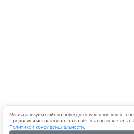
Мы используем файлы cookie для улучшения вашего оп
Продолжая использовать этот сайт, вы соглашаетесь с
Политикой конфиденциальности.