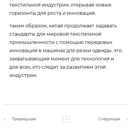
текстильной индустрии, открывая новые
горизонты для роста и инноваций.
таким образом, китай продолжает задавать
стандарты для мировой текстильной
промышленности с помощью передовых
инноваций в машинах для резки одежды. это
захватывающий момент для технологий и
для всех, кто следит за развитием этой
индустрии.
Предыдущая
Следующая