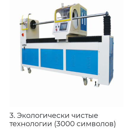
3. Экологически чистые
технологии (3000 символов)