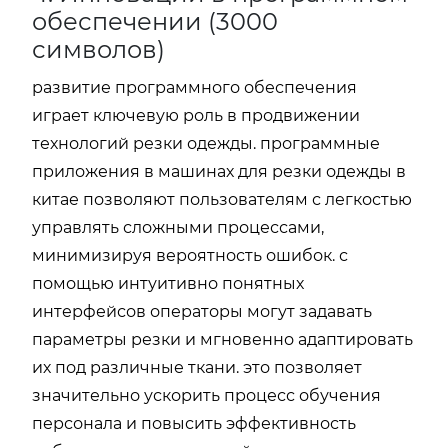
обеспечении (3000
символов)
развитие программного обеспечения
играет ключевую роль в продвижении
технологий резки одежды. программные
приложения в машинах для резки одежды в
китае позволяют пользователям с легкостью
управлять сложными процессами,
минимизируя вероятность ошибок. с
помощью интуитивно понятных
интерфейсов операторы могут задавать
параметры резки и мгновенно адаптировать
их под различные ткани. это позволяет
значительно ускорить процесс обучения
персонала и повысить эффективность