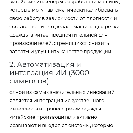
китайские инженеры разработали машины,
которые могут автоматически калибровать
свою работу в зависимости от плотности и
состава ткани. это делает машина для резки
одежды в китае предпочтительной для
производителей, стремящихся снизить
затраты и улучшить качество продукции.
2. Автоматизация и
интеграция ИИ (3000
символов)
одной из самых значительных инноваций
является интеграция искусственного
интеллекта в процесс резки одежды.
китайские производители активно
развивают и внедряют системы, которые