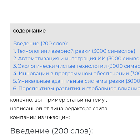
содержание
Введение (200 слов):
1. Технология лазерной резки (3000 символов)
2. Автоматизация и интеграция ИИ (3000 симво
3. Экологически чистые технологии (3000 симв
4. Инновации в программном обеспечении (30
5. Уникальные адаптивные системы резки (300
6. Перспективы развития и глобальное влияние
конечно, вот пример статьи на тему ,
написанной от лица редактора сайта
компании из чжаоцин:
Введение (200 слов):