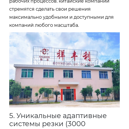
рабочих процессов. китайские компании
стремятся сделать свои решения
максимально удобными и доступными для
компаний любого масштаба.
5. Уникальные адаптивные
системы резки (3000