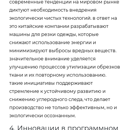
современные тенденции на мировом рынке
диктуют необходимость внедрения
экологически чистых технологий. в ответ на
это китайские компании разрабатывают
машины для резки одежды, которые
снижают использование энергии и
минимизируют выбросы вредных веществ.
значительное внимание уделяется
улучшению процессов утилизации обрезков
ткани и их повторному использованию.
такие инициативы поддерживают
стремление к устойчивому развитию и
снижению углеродного следа, что делает
производство не только эффективным, но и
экологически осознанным.
4. Инновации в программном