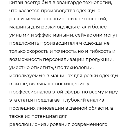
китай всегда был в авангаpде технологий,
что касается производства одежды. с
развитием инновационных технологий,
машины для резки одежды стали более
умными и эффективными. сейчас они могут
предложить производителям одежды не
только скорость и точность, но и гибкость и
возможность персонализации продукции.
уместно отметить, что технологии,
используемые в машинах для резки одежды
в китае, вызывают восхищение у
профессионалов этой сферы по всему миру.
эта статья предлагает глубокий анализ
последних инноваций в данной области, а
также их потенциал для
революционизирования современного