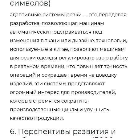
символов)
адаптивные системы резки — это передовая
разработка, позволяющая машинам
автоматически подстраиваться под
изменения в ткани или дизайне. технологии,
используемые в китае, позволяют машинам
для резки одежды регулировать свою работу
в реальном времени, что повышает точность
операций и сокращает время на доводку
изделий. эти системы представляют
огромный интерес для производителей,
которые стремятся сократить
производственные циклы и улучшить
качество продукции.
6. Перспективы развития и